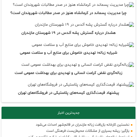
چرا مدیریت پسماند در کرمانشاه هنوز در صدر مطالبات شهروندان است؟
هشدار درباره گسترش پشه آئدس در ۱۹ شهرستان مازندران
شیرابه زباله؛ تهدیدی خاموش برای منابع آب و سلامت عمومی
زباله‌گردی نقض کرامت انسانی و تهدیدی برای بهداشت عمومی است
پیشنهاد قیمت‌گذاری کیسه‌های پلاستیکی در فروشگاه‌های تهران
جدیدترین اخبار
نخستین کارخانه بازیافت زباله مازندران در قائم‌شهر احداث می‌شود
بازگیر: ریشه بسیاری از مشکلات محیط‌زیست فرهنگی است
استعمار زباله‌های پلاستیکی بریتانیا، قلب کشاورزی ترکیه را آلوده می‌کند