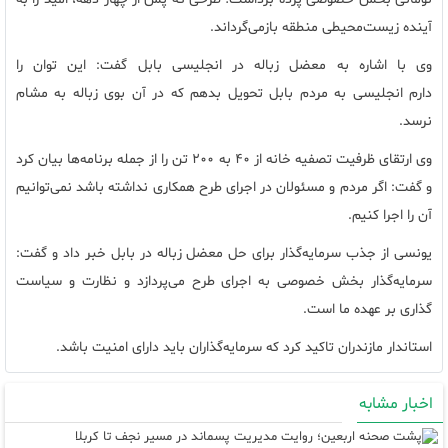
آینده زیست‌محیطی منطقه بازمی‌گرداند.
وی با اشاره به معضل زباله در انجلیسی بابل گفت: این توان را
دارم انجلیسی به مردم بابل تحویل بدهم که در آن بوی زباله به مشام
نرسد.
وی ارتقای ظرفیت تصفیه خانه از ۴۰ به ۲۰۰ تن را از جمله برنامه‌ها بیان کرد
و گفت: اگر مردم و مسئولان در اجرای طرح همکاری نداشته باشد نمی‌توانیم
آن را اجرا کنیم.
یونسی از جذب سرمایه‌گذار برای حل معضل زباله در بابل خبر داد و گفت:
سرمایه‌گذار بخش خصوصی به اجرای طرح می‌پردازد و نظارت و سیاست
گذاری بر عهده ما است.
استاندار مازندران تاکید کرد که سرمایه‌گذاران باید دارای امنیت باشد.
اخبار مشابه