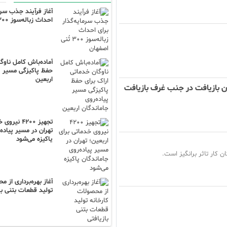
آغاز فرآیند جذب سرما
احداث زباله‌سوز ۳۰۰ تُنی اصفهان
آماده‌باش کامل ناوگ
حفظ پاکیزگی مسیر پی
اربعین
ان بازیافت در جنب غرف بازیافت
تجهیز ۴۲۰۰ 
تهران در مسیر پیاده
پاکیزه می‌شود
 کار تاثر برانگیز است.
آغاز بهره‌برداری از 
تولید قطعات بتنی با