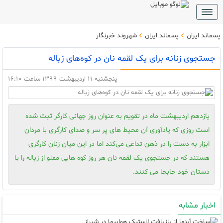
Toggle
navigation
پسماند ایران
پسماند ایران
شهروند خبرنگار
جستجوی زنانه برای یک لقمه نان در کوه‌های زباله
پنجشنبه 11 اردیبهشت 1399 ساعت 16:10
یازدهم اردیبهشت ماه در تقویم به عنوان روز جهانی کارگر ثبت شده
است روزی که یادآوری آن محیط های پر سر و صدای کارگری با مردان
ابزار به دست را در ذهن تداعی می‌کند اما در این میان زنان کارگری
هستند که در جستجوی یک لقمه نان هر روز کوه هایی مملو از زباله را با
دستان خود جابجا می کنند.
اخبار مشابه