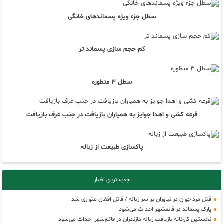
سطل جزء ویژه پسماندهای خانگی
کم حجم سازی پسماند تر
سطل 3 منظوره
قرعه کشی و اهدا جوایز به همیاران بازیافت در جنب غرف بازیافت
پاکسازی طبیعت از زباله
جدیدترین اخبار
قتل مرد جوان در نیاوران بر سر زباله / قاتل افغان متواری شد
پارک پسماند در قائمشهر احداث می‌شود
نخستین کارخانه بازیافت زباله مازندران در قائم‌شهر احداث می‌شود