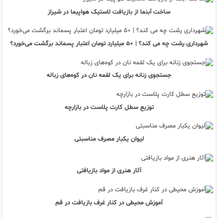
ساخت آبنما از بازیافت لاستیک هواپیما در شیراز
شهرداری رشت چه می کند؟ | ۵۰ میلیارد تومان اعتبار پسماند برگشت می‌خورد؟
جستجوی زنانه برای یک لقمه نان در کوه‌های زباله
توزیع سطل کارت پلاست در بازارچه
لیوان یکبار مصرف مناسبتی
آثار هنری از مواد بازیافتی
آموزش محیطی در کنار غرف بازیافت در قم