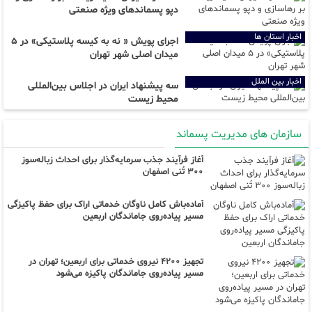
دپو پسماند‌های ویژه صنعتی
اخبار استان ها
اجرای پویش « نه به کیسه پلاستیکی» در ۵
میدان اصلی شهر تهران
اخبار بین الملل
سه پیشنهاد ایران در اجلاس بین‌المللی
محیط زیست
سازمان های مدیریت پسماند
آغاز فرآیند جذب سرمایه‌گذار برای احداث زباله‌سوز
۳۰۰ تُنی اصفهان
آماده‌باش کامل ناوگان خدماتی اراک برای حفظ پاکیزگی
مسیر پیاده‌روی جاماندگان اربعین
تجهیز ۴۲۰۰ نیروی خدماتی برای اربعین؛ تهران در
مسیر پیاده‌روی جاماندگان پاکیزه می‌شود