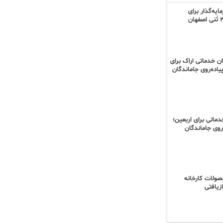
یه‌گذار برای
ان خدماتی اراک برای
اده‌روی جاماندگان
نیروی خدماتی برای اربعین؛
‌روی جاماندگان
محصولات کارخانه
زیافتی