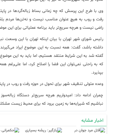
وی با طرح این پرسش که چه زمانی بساط زباله‌گرد‌ها در 
رفت و روب به هیچ عنوان مناسب نیست و نه‌تن‌ها مردم بلک
راضی نیست و هرچه سریع‌تر باید برنامه عملیاتی برای این موض
رئیس شورای شهر تهران با بیان اینکه تهران با این وسعت نبا
داشته باشد، گفت: همه نسبت به این موضوع ایراد می‌گیرند و
گفته شد به این شرایط منتقد هستیم، اما باید به این موضوع 
که به راحتی نمی‌توان این فضا را اصلاح کرد، اما علی‌رغم همه
بپذیرد.
وعده متولی تنظیف شهر برای تحول در حوزه رفت و روب در پای
چمران ادامه داد: امیدواریم هرچه سریع‌تر دستگاه زباله‌س
نباشیم که شیرابه‌ها به زمین برود که برای محیط زیست مشکلات
اخبار مشابه