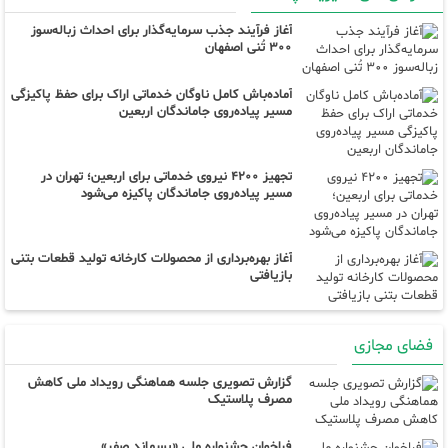
آغاز فرآیند جذب سرمایه‌گذار برای احداث زباله‌سوز
۳۰۰ تُنی اصفهان
آماده‌باش کامل ناوگان خدماتی اراک برای حفظ پاکیزگی
مسیر پیاده‌روی جاماندگان اربعین
تجهیز ۴۲۰۰ نیروی خدماتی برای اربعین؛ تهران در
مسیر پیاده‌روی جاماندگان پاکیزه می‌شود
آغاز بهره‌برداری از محصولات کارخانه تولید قطعات بتنی
بازیافتی
فضای مجازی
گزارش تصویری جلسه هماهنگی رویداد ملی کاهش
مصرف پلاستیک
فراخوان جشنواره ملی «پسماند صفر»