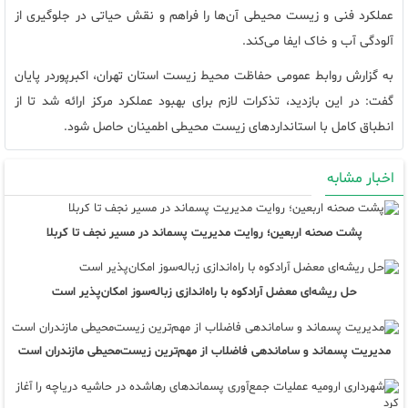
عملکرد فنی و زیست‌ محیطی آن‌ها را فراهم و نقش حیاتی در جلوگیری از
آلودگی آب و خاک ایفا می‌کند.
به گزارش روابط عمومی حفاظت محیط زیست استان تهران، اکبرپوردر پایان
گفت: در این بازدید، تذکرات لازم برای بهبود عملکرد مرکز ارائه شد تا از
انطباق کامل با استانداردهای زیست ‌محیطی اطمینان حاصل شود.
اخبار مشابه
پشت صحنه اربعین؛ روایت مدیریت پسماند در مسیر نجف تا کربلا
حل ریشه‌ای معضل آرادکوه با راه‌اندازی زباله‌سوز امکان‌پذیر است
مدیریت پسماند و ساماندهی فاضلاب از مهم‌ترین زیست‌محیطی مازندران است